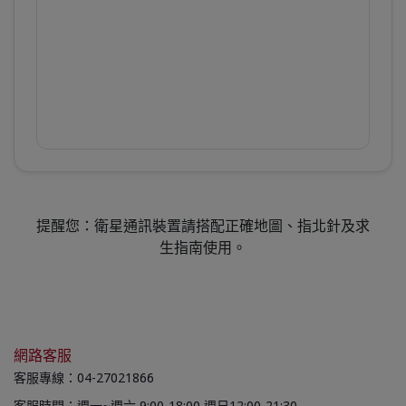
提醒您：衛星通訊裝置請搭配正確地圖、指北針及求
生指南使用。
網路客服
客服專線：04-27021866