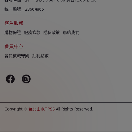
客服時間：週一~週六 9:00-18:00 週日12:00-21:30
統一編號：28664865
客戶服務
購物保證
服務條款
隱私政策
聯絡我們
會員中心
會員教戰守則
紅利點數
Copyright ©
台北山水TPSS
All Rights Reserved.