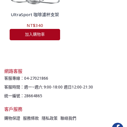
UltraSport 咖啡濾杯支架
NT$340
加入購物車
網路客服
客服專線：04-27021866
客服時間：週一~週六 9:00-18:00 週日12:00-21:30
統一編號：28664865
客戶服務
購物保證
服務條款
隱私政策
聯絡我們