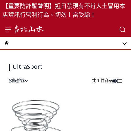
【重要防詐騙聲明】近日發現有不肖人士冒用本
店資訊行營利行為。切勿上當受騙！
UltraSport
預設排序
共 1 件商品