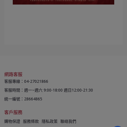
網路客服
客服專線：04-27021866
客服時間：週一~週六 9:00-18:00 週日12:00-21:30
統一編號：28664865
客戶服務
購物保證
服務條款
隱私政策
聯絡我們