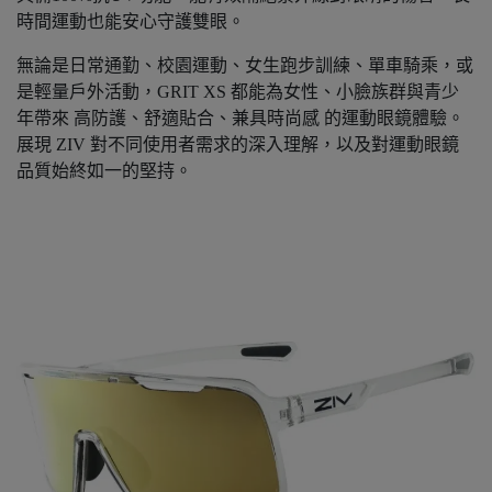
時間運動也能安心守護雙眼。
無論是日常通勤、校園運動、女生跑步訓練、單車騎乘，或
是輕量戶外活動，GRIT XS 都能為女性、小臉族群與青少
年帶來 高防護、舒適貼合、兼具時尚感 的運動眼鏡體驗。
展現 ZIV 對不同使用者需求的深入理解，以及對運動眼鏡
品質始終如一的堅持。