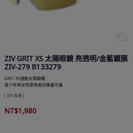
1
/
1
ZIV GRIT XS 太陽眼鏡 亮透明/金藍鍍膜
ZIV-279 B133279
GRIT XS運動太陽眼鏡
青少年與女性使用者的專屬守護
ZIV 台灣
NT$1,980