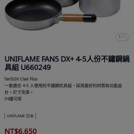
1
/
1
UNIFLAME FAN5 DX+ 4-5人份不鏽鋼鍋
具組 U660249
fan5DX Clad Plus
一套適合 4-5 人使用的不鏽鋼炊具組，採用最好的材質和功能設
計，尺寸完美。
IH爐可用
UNIFLAME 日本
NT$6,650