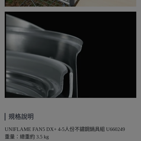
規格說明
UNIFLAME FAN5 DX+ 4-5人份不鏽鋼鍋具組 U660249
重量：總重約 3.5 kg