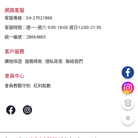
網路客服
客服專線：04-27021866
客服時間：週一~週六 9:00-18:00 週日12:00-21:30
統一編號：28664865
客戶服務
購物保證
服務條款
隱私政策
聯絡我們
會員中心
會員教戰守則
紅利點數