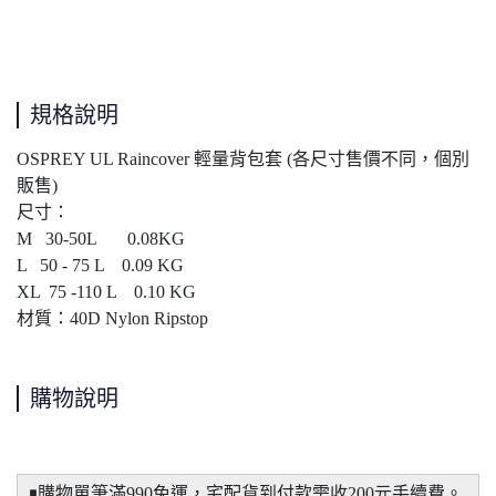
規格說明
OSPREY UL Raincover 輕量背包套 (各尺寸售價不同，個別
販售)
尺寸：
M 30-50L 0.08KG
L 50 - 75 L 0.09 KG
XL 75 -110 L 0.10 KG
材質：40D Nylon Ripstop
購物說明
￭購物單筆滿990免運，宅配貨到付款需收200元手續費。