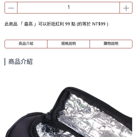
此商品 「 最高 」可以折抵紅利
99
點 (約等於
NT$99
)
商品介紹
規格說明
購物說明
商品介紹