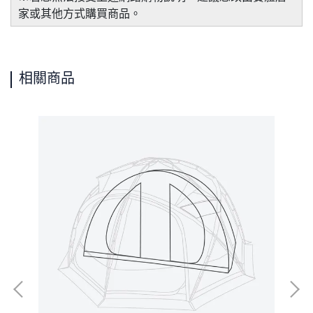
家或其他方式購買商品。
相關商品