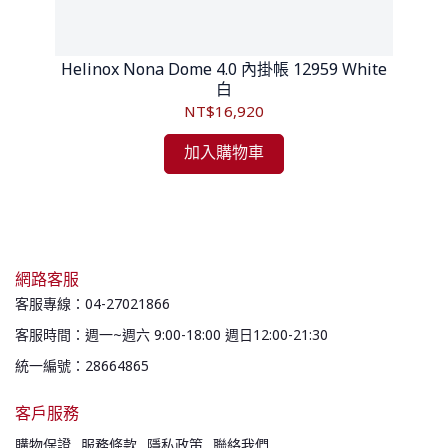
 黑色
Helinox Nona Dome 4.0 內掛帳 12959 White
白
NT$16,920
加入購物車
網路客服
客服專線：04-27021866
客服時間：週一~週六 9:00-18:00 週日12:00-21:30
統一編號：28664865
客戶服務
購物保證
服務條款
隱私政策
聯絡我們