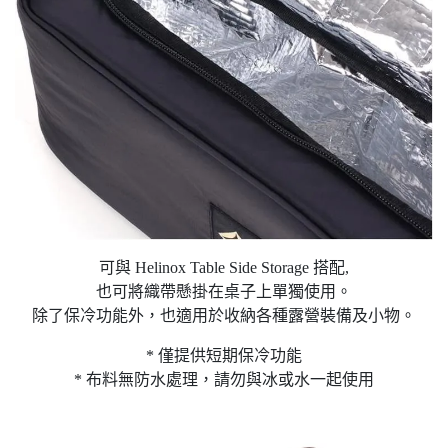
可與 Helinox Table Side Storage 搭配,
也可將織帶懸掛在桌子上單獨使用。
除了保冷功能外，也適用於收納各種露營裝備及小物。
* 僅提供短期保冷功能
* 布料無防水處理，請勿與冰或水一起使用