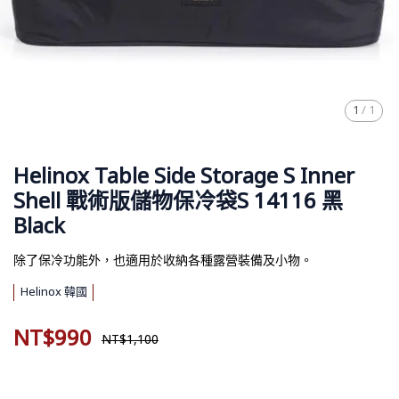
1
/
1
Helinox Table Side Storage S Inner
Shell 戰術版儲物保冷袋S 14116 黑
Black
除了保冷功能外，也適用於收納各種露營裝備及小物。
Helinox 韓國
NT$990
NT$1,100