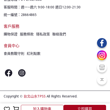
客服時間：週一~週六 9:00-18:00 週日12:00-21:30
統一編號：28664865
客戶服務
購物保證
服務條款
隱私政策
聯絡我們
會員中心
會員教戰守則
紅利點數
Copyright ©
台北山水TPSS
All Rights Reserved.
加入購物車
立即購買