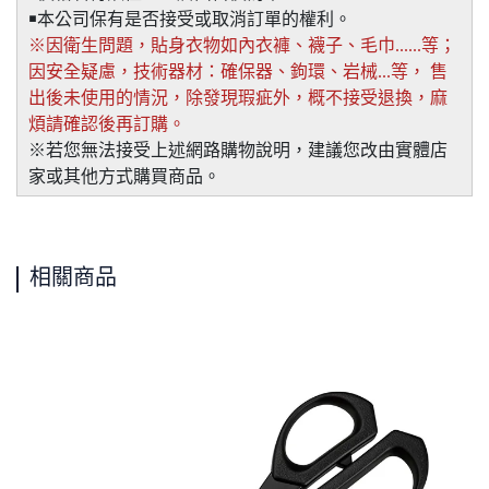
￭本公司保有是否接受或取消訂單的權利。
※因衛生問題，貼身衣物如內衣褲、襪子、毛巾......等；
因安全疑慮，技術器材：確保器、鉤環、岩械...等， 售
出後未使用的情況，除發現瑕疵外，概不接受退換，麻
煩請確認後再訂購。
※若您無法接受上述網路購物說明，建議您改由實體店
家或其他方式購買商品。
相關商品