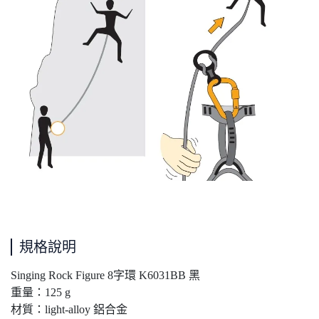
規格說明
Singing Rock Figure 8字環 K6031BB 黑
重量：125 g
材質：light-alloy 鋁合金