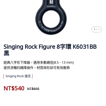
1
/
1
Singing Rock Figure 8字環 K6031BB
黑
經典八字形下降器，適用多數繩徑(8.5 - 13 mm)
提供流暢的繩降操作，材質與形狀可有效散熱
Singing Rock 捷克
NT$540
NT$600