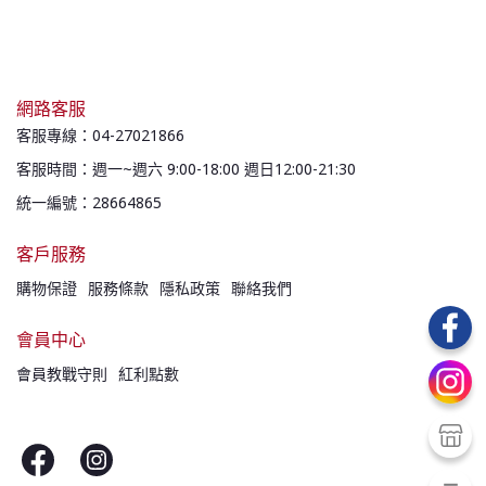
網路客服
客服專線：04-27021866
客服時間：週一~週六 9:00-18:00 週日12:00-21:30
統一編號：28664865
客戶服務
購物保證
服務條款
隱私政策
聯絡我們
會員中心
會員教戰守則
紅利點數