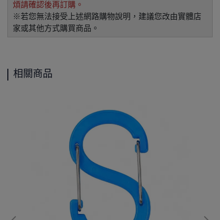
煩請確認後再訂購。
※若您無法接受上述網路購物說明，建議您改由實體店
家或其他方式購買商品。
相關商品