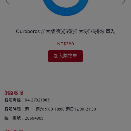
Ouroboros 加大版 夜光S型扣 大S扣/S掛勾 單入
NT$380
加入購物車
網路客服
客服專線：04-27021866
客服時間：週一~週六 9:00-18:00 週日12:00-21:30
統一編號：28664865