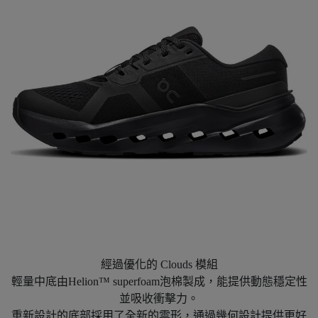
經過優化的 Clouds 模組
輕量中底由Helion™ superfoam泡棉製成，能提供動態穩定性
並吸收衝擊力。
重新設計的底部採用了全新的雲形，通過幾何設計提供更好