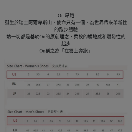
On 昂跑
誕生於瑞士阿爾卑斯山，使命只有一個，為世界帶來革新性
的跑步體驗
這一切都是基於On的原創理念，柔軟的觸地感和爆發性的
起步
On稱之為「在雲上奔跑」