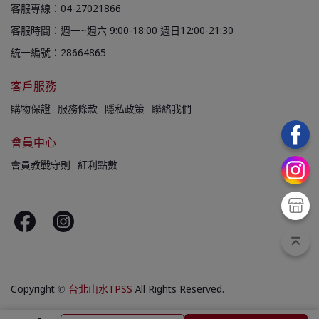
客服專線：04-27021866
客服時間：週一~週六 9:00-18:00 週日12:00-21:30
統一編號：28664865
客戶服務
購物保證
服務條款
隱私政策
聯絡我們
會員中心
會員教戰守則
紅利點數
Copyright ©
台北山水TPSS
All Rights Reserved.