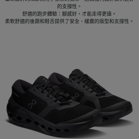
的支撐性。
舒適的跑步體驗：腳感好，才能走得更遠。
柔軟舒適的後跟和鞋舌提供了安全、緩震的版型和支撐性。