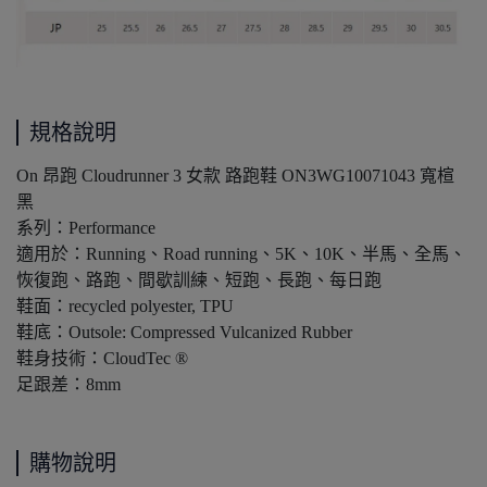
規格說明
On 昂跑 Cloudrunner 3 女款 路跑鞋 ON3WG10071043 寬楦
黑
系列：Performance
適用於：Running、Road running、5K、10K、半馬、全馬、
恢復跑、路跑、間歇訓練、短跑、長跑、每日跑
鞋面：recycled polyester, TPU
鞋底：Outsole: Compressed Vulcanized Rubber
鞋身技術：CloudTec ®️
足跟差：8mm
購物說明