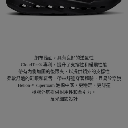
網布鞋面，具有良好的透氣性
CloudTec® 專利，提升了支撐性和緩震性能
帶有內側加固的後跟夾，以提供額外的支撐性
柔軟舒適的鞋跟和鞋舌，帶來舒適穿著體驗，且易於穿脫
Helion™ superfoam 泡棉中底，更穩定、更舒適
橡膠外底提供耐用性和牽引力。
反光細節設計