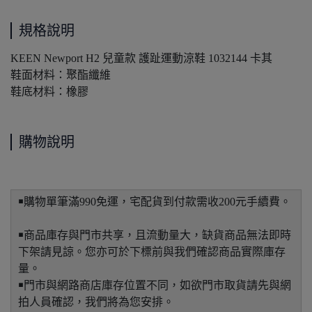
規格說明
KEEN Newport H2 兒童款 護趾運動涼鞋 1032144 卡其
鞋面材料：聚酯纖維
鞋底材料：橡膠
購物說明
￭購物單筆滿990免運，宅配貨到付款需收200元手續費。
￭商品庫存與門市共享，且流動量大，缺貨商品無法即時
下架請見諒。您亦可於下標前與我們確認商品實際庫存
量。
￭門市與網路商店庫存位置不同，如欲門市取貨請先與網
拍人員確認，我們將為您安排。