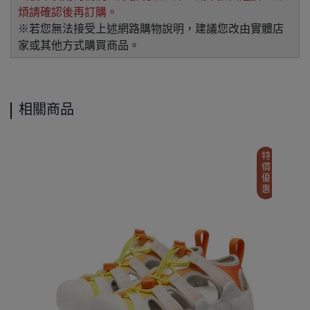
煩請確認後再訂購。
※若您無法接受上述網路購物說明，建議您改由實體店
家或其他方式購買商品。
相關商品
特價優惠