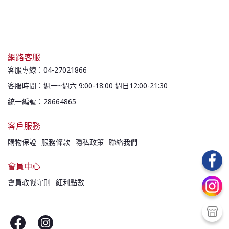
網路客服
客服專線：04-27021866
客服時間：週一~週六 9:00-18:00 週日12:00-21:30
統一編號：28664865
客戶服務
購物保證
服務條款
隱私政策
聯絡我們
會員中心
會員教戰守則
紅利點數