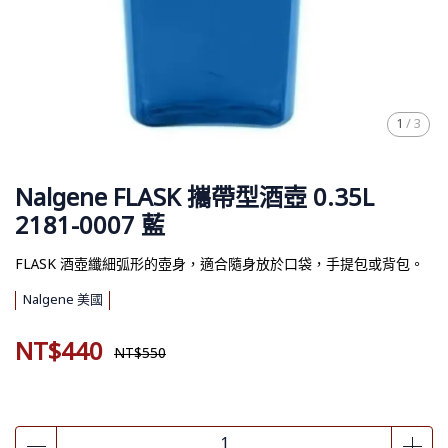
1
/
3
Nalgene FLASK 攜帶型酒壺 0.35L
2181-0007 藍
FLASK 酒壺纖細弧形的壺身，適合隨身放於口袋，手提包或背包。
Nalgene 美國
NT$440
NT$550