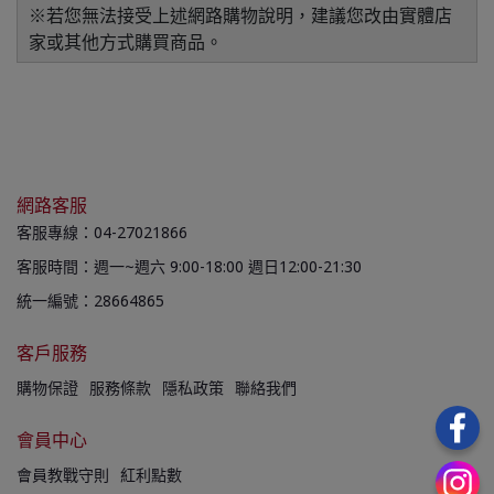
※若您無法接受上述網路購物說明，建議您改由實體店
家或其他方式購買商品。
網路客服
客服專線：04-27021866
客服時間：週一~週六 9:00-18:00 週日12:00-21:30
統一編號：28664865
客戶服務
購物保證
服務條款
隱私政策
聯絡我們
會員中心
會員教戰守則
紅利點數