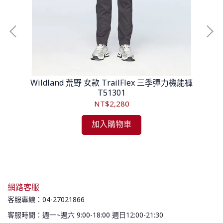
F 女
Wildland 荒野 女款 TrailFlex 三季彈力機能褲
T51301
NT$2,280
加入購物車
網路客服
客服專線：04-27021866
客服時間：週一~週六 9:00-18:00 週日12:00-21:30