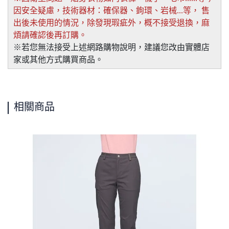
因安全疑慮，技術器材：確保器、鉤環、岩械...等， 售
出後未使用的情況，除發現瑕疵外，概不接受退換，麻
煩請確認後再訂購。
※若您無法接受上述網路購物說明，建議您改由實體店
家或其他方式購買商品。
相關商品