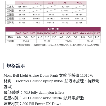
規格說明
Mont-Bell Light Alpine Down Pants 女款 羽絨褲 1101576
材質：30-denier Ballistic ripstop nylon (防潑水處理、抗靜電
處理)
臀部/膝蓋：40D fully dull nylon taffeta
裡層材質：20D Ballistic nylon taffeta (抗靜電處理)
填充材質：800 Fill Power EX Down