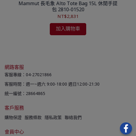
量斜背
Mammut 長毛象 Alto Tote Bag 15L 休閒手提
包 2810-01520
NT$2,831
加入購物車
網路客服
客服專線：04-27021866
客服時間：週一~週六 9:00-18:00 週日12:00-21:30
統一編號：28664865
客戶服務
購物保證
服務條款
隱私政策
聯絡我們
會員中心