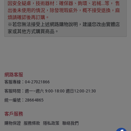
因安全疑慮，技術器材：確保器、鉤環、岩械...等， 售
出後未使用的情況，除發現瑕疵外，概不接受退換，麻
煩請確認後再訂購。
※若您無法接受上述網路購物說明，建議您改由實體店
家或其他方式購買商品。
網路客服
客服專線：04-27021866
客服時間：週一~週六 9:00-18:00 週日12:00-21:30
統一編號：28664865
客戶服務
購物保證
服務條款
隱私政策
聯絡我們