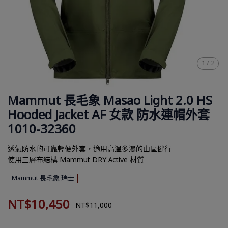
1
/
2
Mammut 長毛象 Masao Light 2.0 HS
Hooded Jacket AF 女款 防水連帽外套
1010-32360
透氣防水的可靠輕便外套，適用高溫多濕的山區健行
使用三層布結構 Mammut DRY Active 材質
Mammut 長毛象 瑞士
NT$10,450
NT$11,000