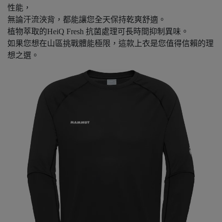
性能，
無論汗流浹背，都能讓您全天保持乾爽舒適。
植物萃取的HeiQ Fresh 抗菌處理可長時間抑制異味。
如果您想在山區挑戰體能極限，這款上衣是您值得信賴的理
想之選。