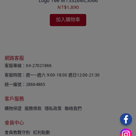
Logo Tee MTSS26MLS066
NT$1,890
加入購物車
網路客服
客服專線：04-27021866
客服時間：週一~週六 9:00-18:00 週日12:00-21:30
統一編號：28664865
客戶服務
購物保證
服務條款
隱私政策
聯絡我們
會員中心
會員教戰守則
紅利點數