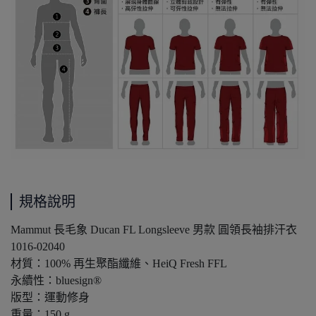
規格說明
Mammut 長毛象 Ducan FL Longsleeve 男款 圓領長袖排汗衣
1016-02040
材質：100% 再生聚酯纖維、HeiQ Fresh FFL
永續性：bluesign®
版型：運動修身
重量：150 g