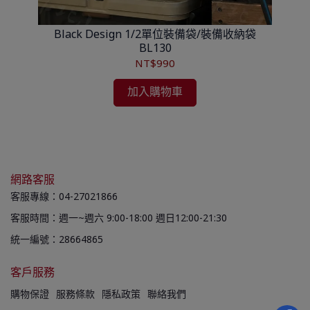
Black Design 1/2單位裝備袋/裝備收納袋
BL130
NT$990
加入購物車
網路客服
客服專線：04-27021866
客服時間：週一~週六 9:00-18:00 週日12:00-21:30
統一編號：28664865
客戶服務
購物保證
服務條款
隱私政策
聯絡我們