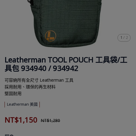
1
/
2
Leatherman TOOL POUCH 工具袋/工
具包 934940 / 934942
可容納所有全尺寸 Leatherman 工具
採用耐用、環保的再生材料
堅固耐用
Leatherman 美國
NT$1,150
NT$1,280