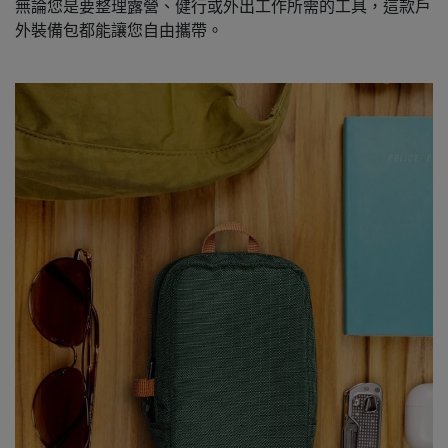
無論您是要整理露營、健行或外出工作所需的工具，這款戶
外裝備包都能讓您自由攜帶。