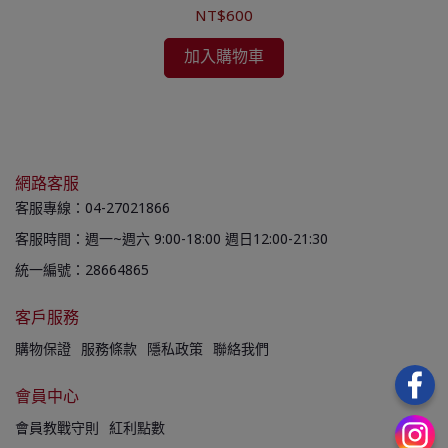
NT$600
加入購物車
網路客服
客服專線：04-27021866
客服時間：週一~週六 9:00-18:00 週日12:00-21:30
統一編號：28664865
客戶服務
購物保證
服務條款
隱私政策
聯絡我們
會員中心
會員教戰守則
紅利點數