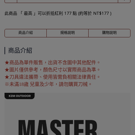
此商品 「 最高 」可以折抵紅利
177
點 (約等於
NT$177
)
商品介紹
規格說明
購物說明
商品介紹
★商品為單件販售，出貨不含圖中其他配件。
★圖片僅供參考，顏色尺寸以實際商品為準。
★刀具違法攜帶、使用皆需負相關法律責任。
※未滿18歲 兒童及少年，請勿購買刀械。