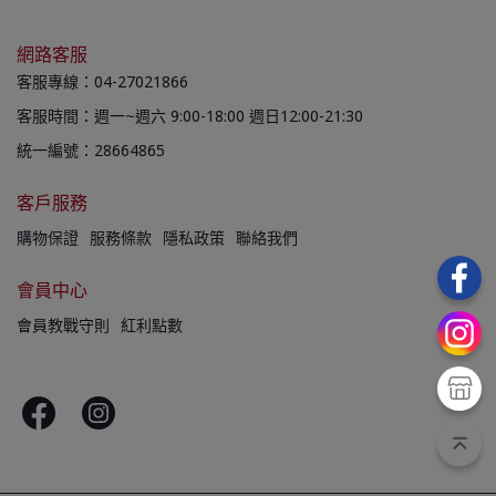
網路客服
客服專線：04-27021866
客服時間：週一~週六 9:00-18:00 週日12:00-21:30
統一編號：28664865
客戶服務
購物保證
服務條款
隱私政策
聯絡我們
會員中心
會員教戰守則
紅利點數