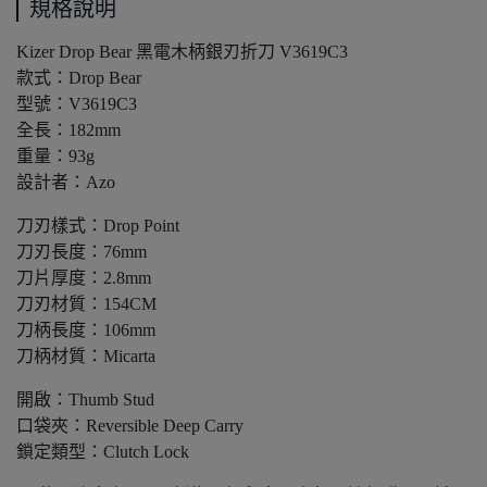
規格說明
Kizer Drop Bear 黑電木柄銀刃折刀 V3619C3
款式：Drop Bear
型號：V3619C3
全長：182mm
重量：93g
設計者：Azo
刀刃樣式：Drop Point
刀刃長度：76mm
刀片厚度：2.8mm
刀刃材質：154CM
刀柄長度：106mm
刀柄材質：Micarta
開啟：Thumb Stud
口袋夾：Reversible Deep Carry
鎖定類型：Clutch Lock