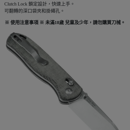
Clutch Lock 鎖定設計，快速上手。
可翻轉的深口袋夾和掛繩孔。
※ 使用注意事項 ※ 未滿18歲 兒童及少年，請勿購買刀械。