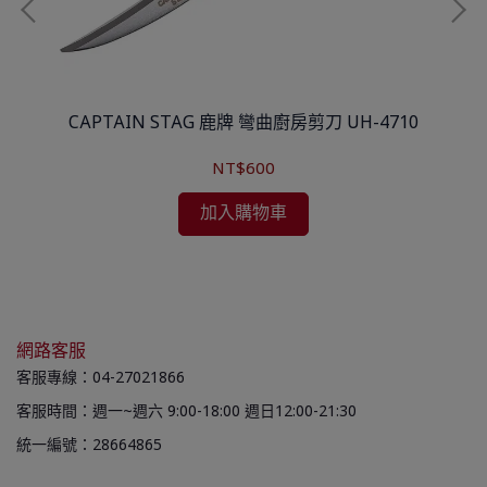
牛雕刻
CAPTAIN STAG 鹿牌 彎曲廚房剪刀 UH-4710
L
NT$600
加入購物車
網路客服
客服專線：04-27021866
客服時間：週一~週六 9:00-18:00 週日12:00-21:30
統一編號：28664865