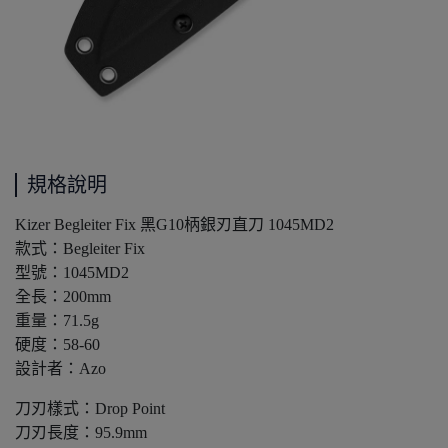
規格說明
Kizer Begleiter Fix 黑G10柄銀刃直刀 1045MD2
款式：Begleiter Fix
型號：1045MD2
全長：200mm
重量：71.5g
硬度：58-60
設計者：Azo
刀刃樣式：Drop Point
刀刃長度：95.9mm