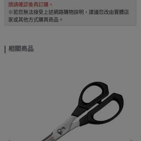
煩請確認後再訂購。
※若您無法接受上述網路購物說明，建議您改由實體店
家或其他方式購買商品。
相關商品