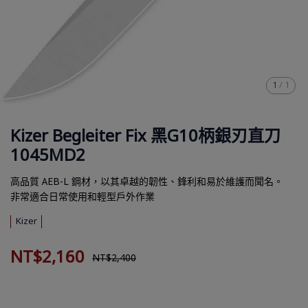
1
/
1
Kizer Begleiter Fix 黑G10柄銀刃直刀
1045MD2
高品質 AEB-L 鋼材，以其卓越的韌性、鋒利和易於維護而聞名。
非常適合日常使用和輕型戶外作業
Kizer
NT$2,160
NT$2,400