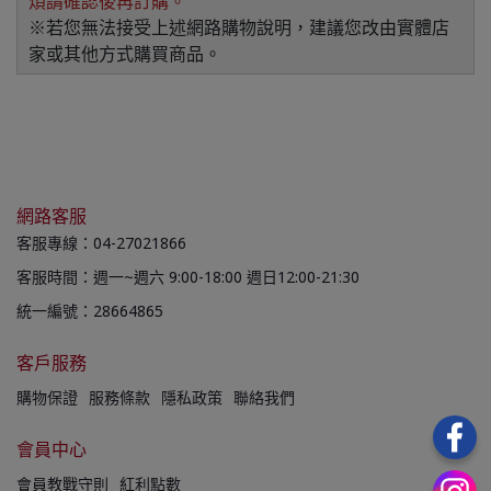
煩請確認後再訂購。
※若您無法接受上述網路購物說明，建議您改由實體店
家或其他方式購買商品。
網路客服
客服專線：04-27021866
客服時間：週一~週六 9:00-18:00 週日12:00-21:30
統一編號：28664865
客戶服務
購物保證
服務條款
隱私政策
聯絡我們
會員中心
會員教戰守則
紅利點數