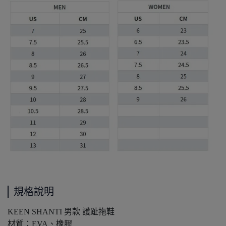
規格說明
KEEN SHANTI 男款 護趾拖鞋
材質：EVA、橡膠