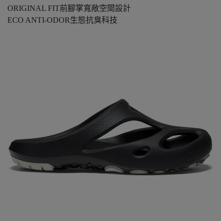
ORIGINAL FIT前腳掌寬敞空間設計
ECO ANTI-ODOR生態抗臭科技