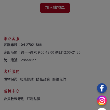
加入購物車
網路客服
客服專線：04-27021866
客服時間：週一~週六 9:00-18:00 週日12:00-21:30
統一編號：28664865
客戶服務
購物保證
服務條款
隱私政策
聯絡我們
會員中心
會員教戰守則
紅利點數