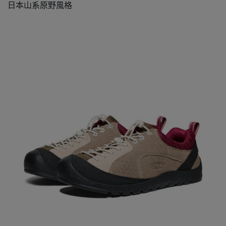
日本山系原野風格