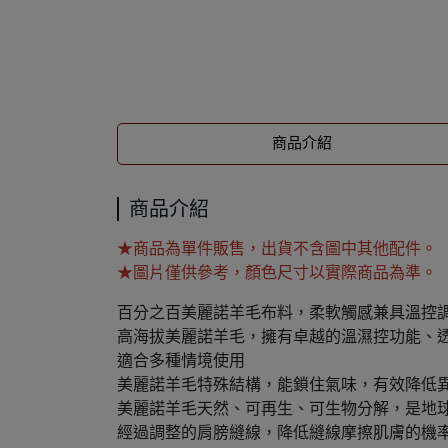
商品介紹
商品介紹
★商品為單件販售，出貨不含圖中其他配件。
★圖片僅供參考，顏色尺寸以實際商品為準。
百分之百美麗諾羊毛布料，柔軟觸感兼具溫控
高海拔美麗諾羊毛，擁有卓越的溫濕控功能、
適合多種情境使用
美麗諾羊毛特殊結構，能鎖住氣味，有效降低
美麗諾羊毛天然、可再生、可生物分解，是地
經過調整的肩膀縫線，降低縫線摩擦肌膚的機