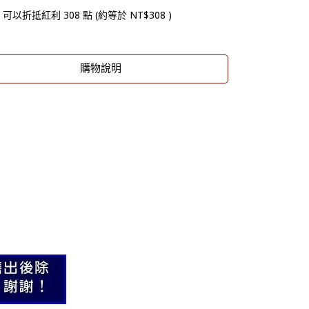
 」可以折抵紅利
308
點 (約等於
NT$308
)
購物說明