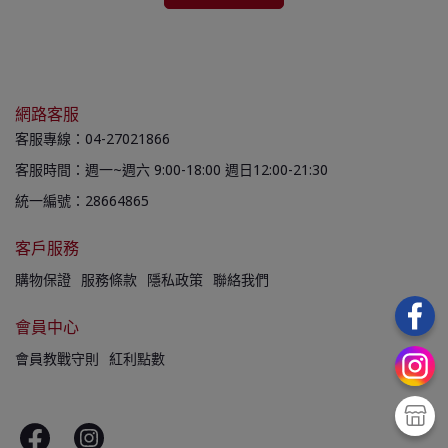
網路客服
客服專線：04-27021866
客服時間：週一~週六 9:00-18:00 週日12:00-21:30
統一編號：28664865
客戶服務
購物保證
服務條款
隱私政策
聯絡我們
會員中心
會員教戰守則
紅利點數