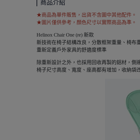
商品介紹
★商品為單件販售，出貨不含圖中其他配件。
★圖片僅供參考，顏色尺寸以實際商品為準。
Helinox Chair One (re) 新款
新技術在椅子結構改良，分散框架重量、椅布
重新定義戶外家具的舒適度標準
除重新設計之外，也採用回收再製的鋁材，側
椅子尺寸高度、寬度、座高都有增加，收納袋