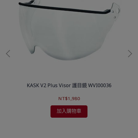
 煙灰
KASK V2 Plus Visor 護目鏡 WVI00036
NT$1,980
加入購物車