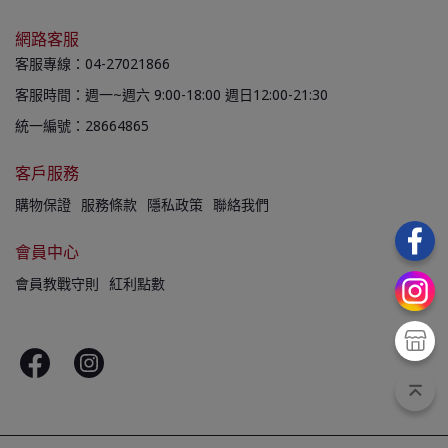
網路客服
客服專線：04-27021866
客服時間：週一~週六 9:00-18:00 週日12:00-21:30
統一編號：28664865
客戶服務
購物保證
服務條款
隱私政策
聯絡我們
會員中心
會員教戰守則
紅利點數