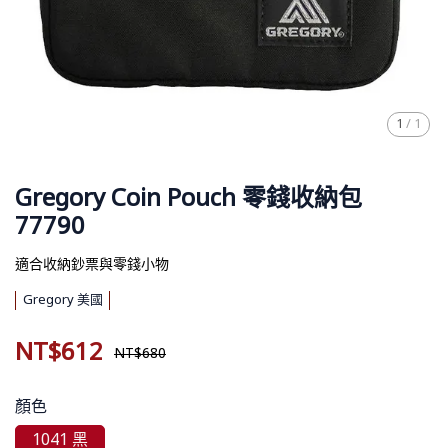
1
/
1
Gregory Coin Pouch 零錢收納包
77790
適合收納鈔票與零錢小物
Gregory 美國
NT$612
NT$680
顏色
1041 黑