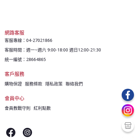
網路客服
客服專線：04-27021866
客服時間：週一~週六 9:00-18:00 週日12:00-21:30
統一編號：28664865
客戶服務
購物保證
服務條款
隱私政策
聯絡我們
會員中心
會員教戰守則
紅利點數