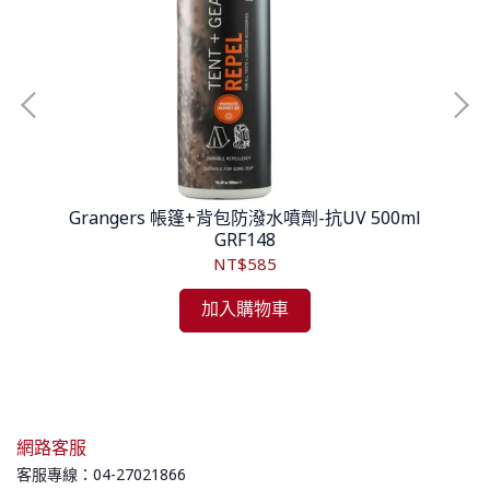
77
Grangers 帳篷+背包防潑水噴劑-抗UV 500ml
GRF148
NT$585
加入購物車
網路客服
客服專線：04-27021866