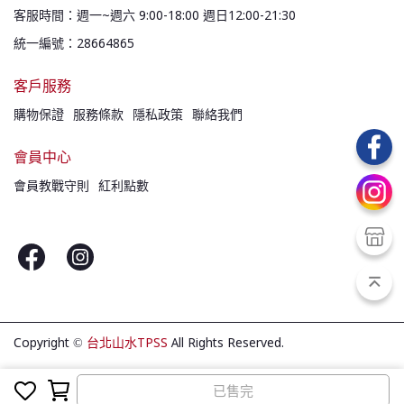
客服時間：週一~週六 9:00-18:00 週日12:00-21:30
統一編號：28664865
客戶服務
購物保證
服務條款
隱私政策
聯絡我們
會員中心
會員教戰守則
紅利點數
Copyright ©
台北山水TPSS
All Rights Reserved.
已售完