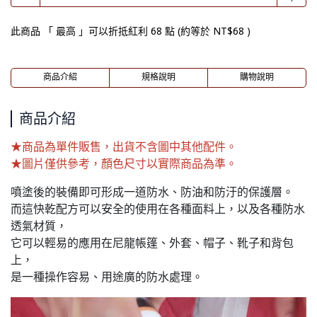
此商品 「 最高 」可以折抵紅利
68
點 (約等於
NT$68
)
商品介紹
規格說明
購物說明
商品介紹
★商品為單件販售，出貨不含圖中其他配件。
★圖片僅供參考，顏色尺寸以實際商品為準。
噴塗後的裝備即可形成一道防水、防油和防汙的保護層。
而這快乾配方可以安全的使用在各種面料上，以及各種防水
透氣材質，
它可以輕易的應用在尼龍帳篷、外套、帽子、靴子和背包
上，
是一種操作容易、用途廣的防水處理。