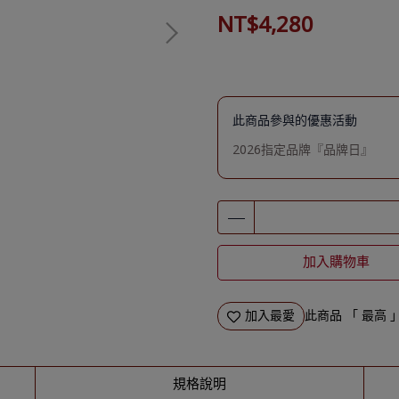
NT$4,280
此商品參與的優惠活動
2026指定品牌『品牌日』
加入購物車
加入最愛
此商品 「 最高
規格說明