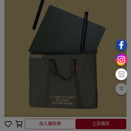
加入購物車
加入購物車
立即購買