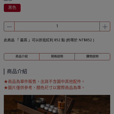
黑色
此商品 「 最高 」可以折抵紅利
852
點 (約等於
NT$852
)
商品介紹
規格說明
購物說明
商品介紹
★商品為單件販售，出貨不含圖中其他配件。
★圖片僅供參考，顏色尺寸以實際商品為準。