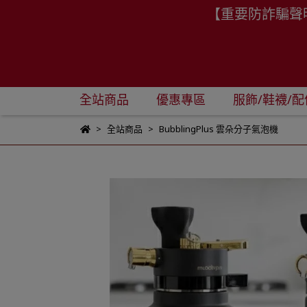
【重要防詐騙聲
全站商品
優惠專區
服飾/鞋襪/配
全站商品
BubblingPlus 雲朵分子氣泡機