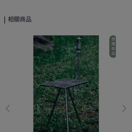
相關商品
預購商品