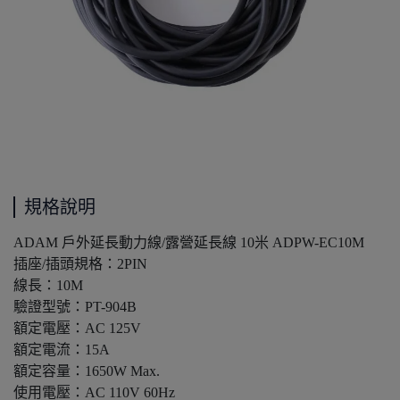
規格說明
ADAM 戶外延長動力線/露營延長線 10米 ADPW-EC10M
插座/插頭規格：2PIN
線長：10M
驗證型號：PT-904B
額定電壓：AC 125V
額定電流：15A
額定容量：1650W Max.
使用電壓：AC 110V 60Hz