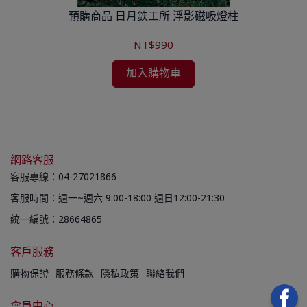
預購商品 日月鉄工所 浮影磁吸燈柱
C
NT$990
加入購物車
網路客服
客服專線：04-27021866
客服時間：週一~週六 9:00-18:00 週日12:00-21:30
統一編號：28664865
客戶服務
購物保證
服務條款
隱私政策
聯絡我們
會員中心