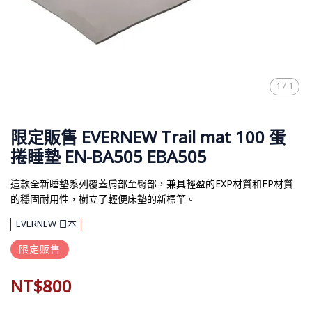
1
/
1
限定販售 EVERNEW Trail mat 100 蛋
捲睡墊 EN-BA505 EBA505
這款全新睡墊系列覆蓋肩部至臀部，兼具輕盈的EXP材質和FP材質
的穩固耐用性，樹立了輕便床墊的新標竿。
EVERNEW 日本
限定販售
NT$800