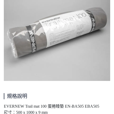
規格說明
EVERNEW Trail mat 100 蛋捲睡墊 EN-BA505 EBA505
尺寸：500 x 1000 x 9 mm