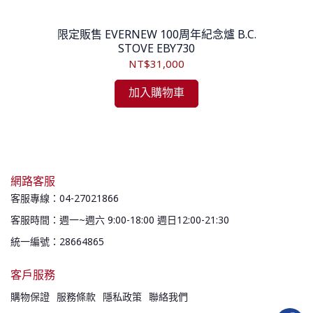
9L
限定販售 EVERNEW 100周年紀念爐 B.C.
限定
STOVE EBY730
NT$31,000
加入購物車
網路客服
客服專線：04-27021866
客服時間：週一~週六 9:00-18:00 週日12:00-21:30
統一編號：28664865
客戶服務
購物保證
服務條款
隱私政策
聯絡我們