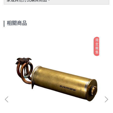
相關商品
限定販售
限定販售