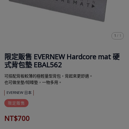
1
/
1
限定販售 EVERNEW Hardcore mat 硬
式背包墊 EBAL562
可搭配背板較薄的極輕量型背包，背起來更舒適。
也可做坐墊/短睡墊，一物多用。
EVERNEW 日本
限定販售
NT$700