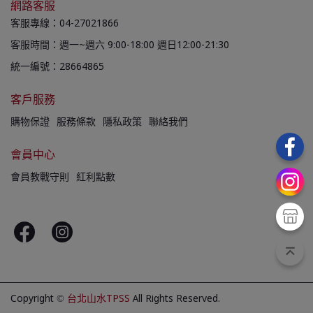
網路客服
客服專線：04-27021866
客服時間：週一~週六 9:00-18:00 週日12:00-21:30
統一編號：28664865
客戶服務
購物保證
服務條款
隱私政策
聯絡我們
會員中心
會員教戰守則
紅利點數
Copyright ©
台北山水TPSS
All Rights Reserved.