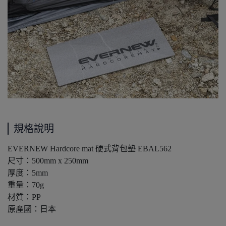
規格說明
EVERNEW Hardcore mat 硬式背包墊 EBAL562
尺寸：500mm x 250mm
厚度：5mm
重量：70g
材質：PP
原產國：日本