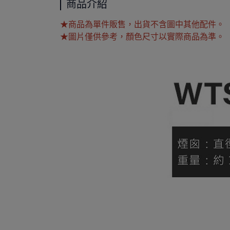
商品介紹
★商品為單件販售，出貨不含圖中其他配件。
★圖片僅供參考，顏色尺寸以實際商品為準。