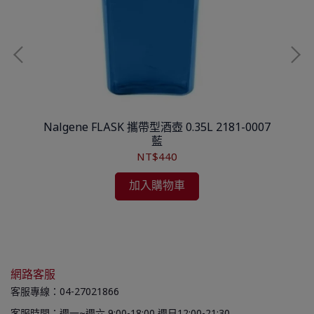
ml
Nalgene FLASK 攜帶型酒壺 0.35L 2181-0007
藍
NT$440
加入購物車
網路客服
客服專線：04-27021866