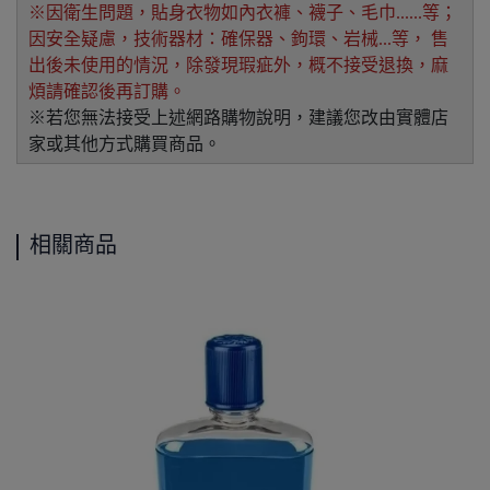
※因衛生問題，貼身衣物如內衣褲、襪子、毛巾......等；
因安全疑慮，技術器材：確保器、鉤環、岩械...等， 售
出後未使用的情況，除發現瑕疵外，概不接受退換，麻
煩請確認後再訂購。
※若您無法接受上述網路購物說明，建議您改由實體店
家或其他方式購買商品。
相關商品