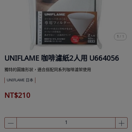
1
/
1
UNIFLAME 咖啡濾紙2人用 U664056
獨特的圓錐形狀，適合搭配同系列咖啡濾架使用
UNIFLAME 日本
NT$210