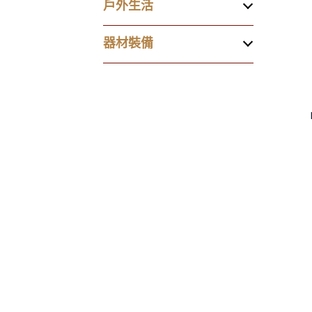
戶外生活
器材裝備