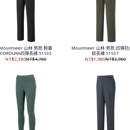
Mountneer 山林 男款 輕量
Mountneer 山林 男款 四彈抗
CORDURA四彈長褲 51S35
蚊長褲 51S37
NT$2,380
NT$4,760
NT$1,980
NT$3,960