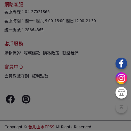
網路客服
客服專線：04-27021866
客服時間：週一~週六 9:00-18:00 週日12:00-21:30
統一編號：28664865
客戶服務
購物保證
服務條款
隱私政策
聯絡我們
會員中心
會員教戰守則
紅利點數
Copyright ©
台北山水TPSS
All Rights Reserved.