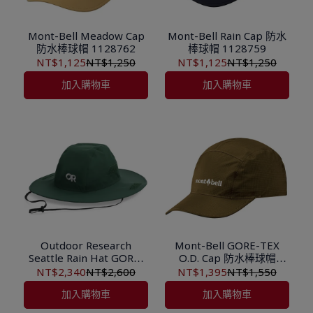
Mont-Bell Meadow Cap
Mont-Bell Rain Cap 防水
防水棒球帽 1128762
棒球帽 1128759
NT$1,125
NT$1,250
NT$1,125
NT$1,250
加入購物車
加入購物車
Outdoor Research
Mont-Bell GORE-TEX
Seattle Rain Hat GORE-
O.D. Cap 防水棒球帽
TEX 防水圓盤帽 322290
1128690
NT$2,340
NT$2,600
NT$1,395
NT$1,550
加入購物車
加入購物車