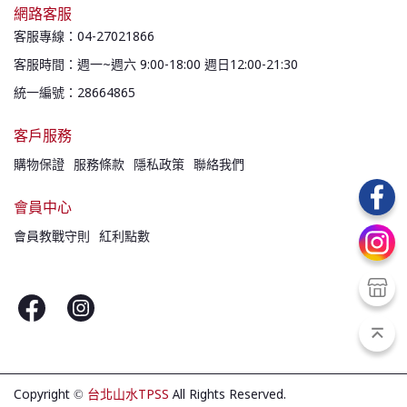
網路客服
客服專線：04-27021866
客服時間：週一~週六 9:00-18:00 週日12:00-21:30
統一編號：28664865
客戶服務
購物保證
服務條款
隱私政策
聯絡我們
會員中心
會員教戰守則
紅利點數
Copyright ©
台北山水TPSS
All Rights Reserved.