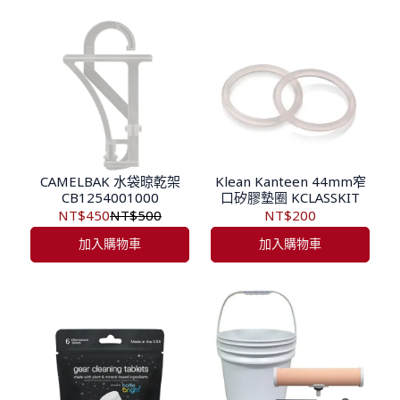
CAMELBAK 水袋晾乾架
Klean Kanteen 44mm窄
CB1254001000
口矽膠墊圈 KCLASSKIT
NT$450
NT$500
NT$200
加入購物車
加入購物車