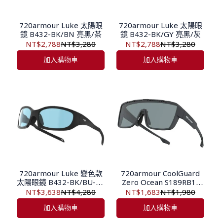
720armour Luke 太陽眼
720armour Luke 太陽眼
鏡 B432-BK/BN 亮黑/茶
鏡 B432-BK/GY 亮黑/灰
NT$2,788
NT$3,280
NT$2,788
NT$3,280
加入購物車
加入購物車
720armour Luke 變色款
720armour CoolGuard
太陽眼鏡 B432-BK/BU-PX
Zero Ocean S189RB1-
消光黑/超藍-變色
BK/GY-PL 偏光太陽眼鏡
NT$3,638
NT$4,280
NT$1,683
NT$1,980
消光黑/灰
加入購物車
加入購物車