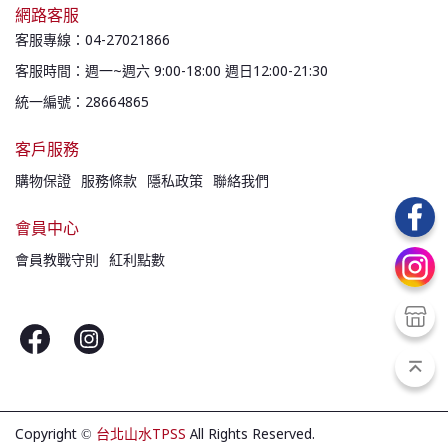
網路客服
客服專線：04-27021866
客服時間：週一~週六 9:00-18:00 週日12:00-21:30
統一編號：28664865
客戶服務
購物保證
服務條款
隱私政策
聯絡我們
會員中心
會員教戰守則
紅利點數
Copyright ©
台北山水TPSS
All Rights Reserved.