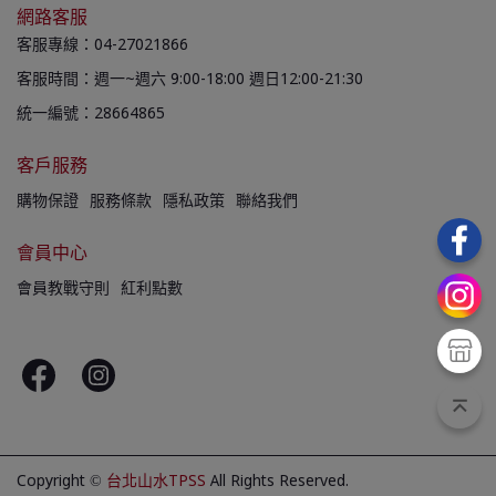
網路客服
客服專線：04-27021866
客服時間：週一~週六 9:00-18:00 週日12:00-21:30
統一編號：28664865
客戶服務
購物保證
服務條款
隱私政策
聯絡我們
會員中心
會員教戰守則
紅利點數
Copyright ©
台北山水TPSS
All Rights Reserved.