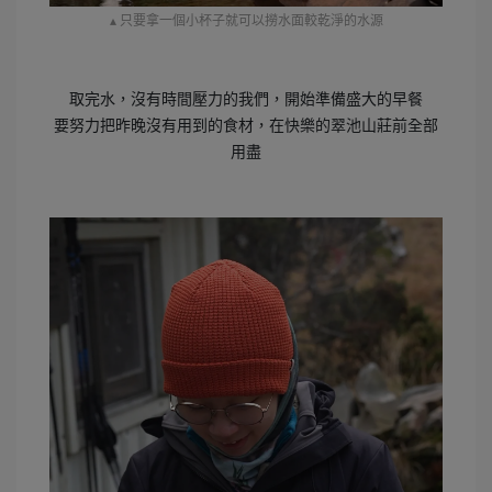
▴ 只要拿一個小杯子就可以撈水面較乾淨的水源
取完水，沒有時間壓力的我們，開始準備盛大的早餐
要努力把昨晚沒有用到的食材，在快樂的翠池山莊前全部
用盡