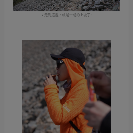
▴ 走到這裡，就是一路的上坡了!