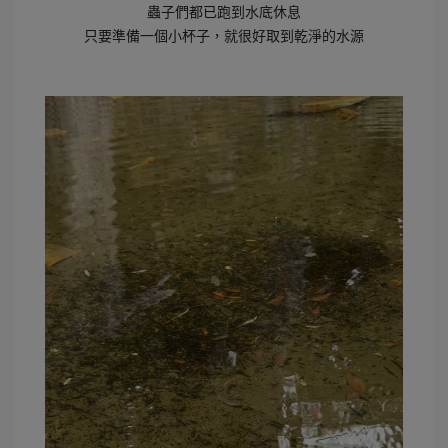
蟲子們都已跑到水底休息
只要準備一個小杯子，就很好取到乾淨的水源