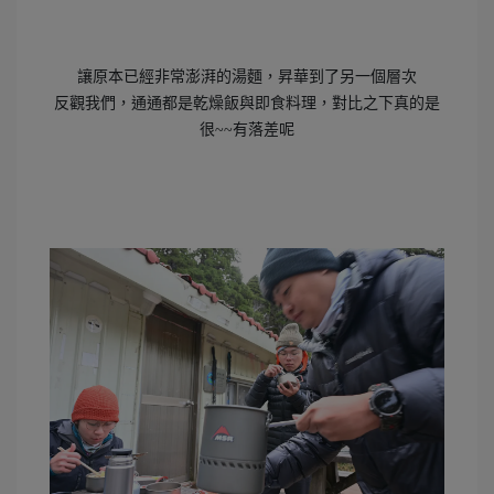
讓原本已經非常澎湃的湯麵，昇華到了另一個層次
反觀我們，通通都是乾燥飯與即食料理，對比之下真的是
很~~有落差呢