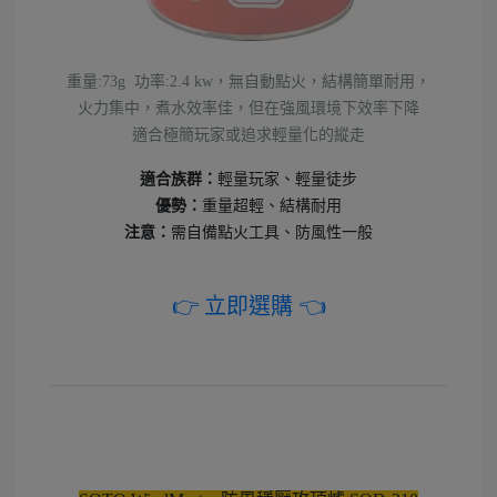
重量:73g 功率:2.4 kw，無自動點火，結構簡單耐用，
火力集中，煮水效率佳，但在強風環境下效率下降
適合極簡玩家或追求輕量化的縱走
適合族群：
輕量玩家、輕量徒步
優勢：
重量超輕、結構耐用
注意：
需自備點火工具、防風性一般
👉 立即選購 👈