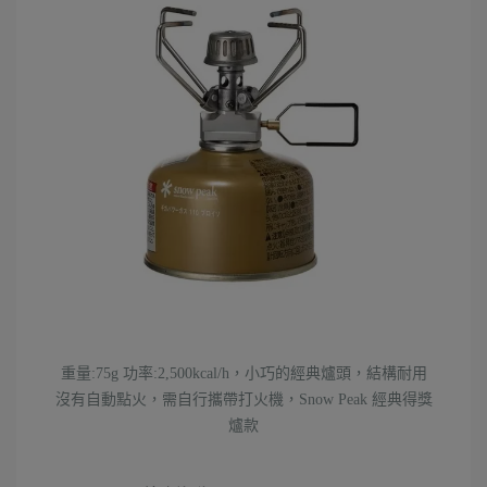
重量:75g 功率:2,500kcal/h，小巧的經典爐頭，結構耐用
沒有自動點火，需自行攜帶打火機，Snow Peak 經典得獎
爐款