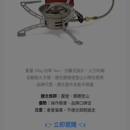
重量:346g 功率:3kw，分離式設計，火力均衡
自動點火方便，適合露營或登山小隊伍使用
品牌可靠，適合當作全能中階爐
適合族群：
露營、團體登山
優勢：
操作簡單、品牌口碑佳
注意：
重量偏重，不適合超輕縱走
👉 立即選購 👈