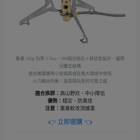
重量:182g 功率:3.5kw，300個分焰孔＋缽狀型設計，爐頭
分離式結構
適合需要攜帶小型鍋具或在風大環境中使用
火力輸出均衡，是高階玩家的可靠之選
適合族群：
高山野炊、中小隊伍
優勢：
穩定、防風佳
注意：
重量較攻頂爐重
👉 立即選購 👈