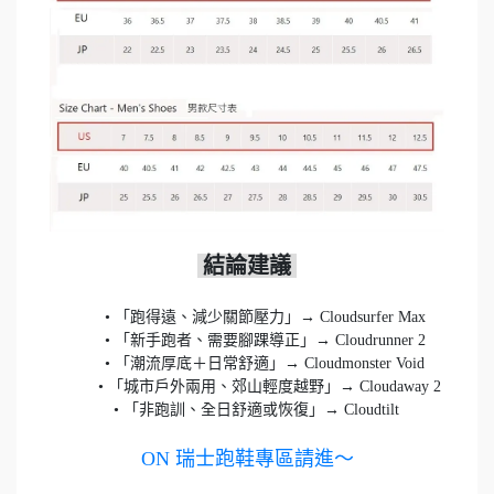
	• 「跑得遠、減少關節壓力」→ Cloudsurfer Max

	• 「新手跑者、需要腳踝導正」→ Cloudrunner 2

	• 「潮流厚底＋日常舒適」→ Cloudmonster Void

	  • 「城市戶外兩用、郊山輕度越野」→ Cloudaway 2

    • 「非跑訓、全日舒適或恢復」→ Cloudtilt

ON 瑞士跑鞋專區請進～