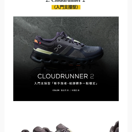
（入門支撐型）
