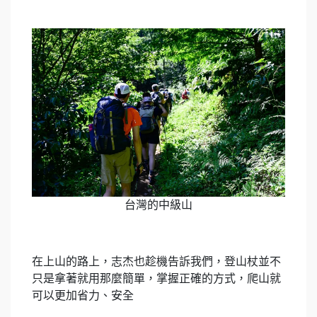
台灣的中級山
在上山的路上，志杰也趁機告訴我們，登山杖並不
只是拿著就用那麼簡單，掌握正確的方式，爬山就
可以更加省力、安全