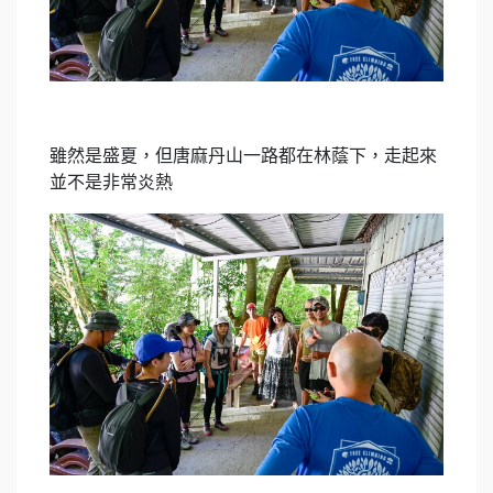
雖然是盛夏，但唐麻丹山一路都在林蔭下，走起來
並不是非常炎熱