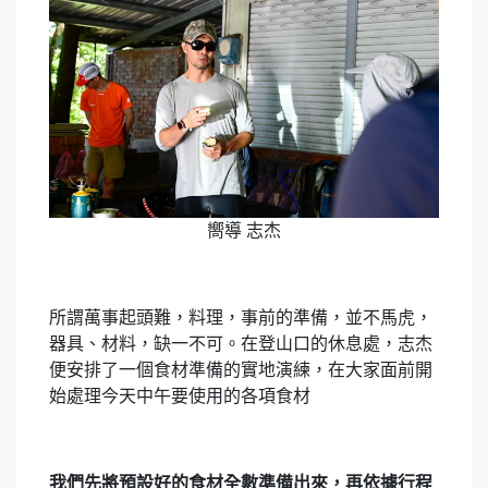
嚮導 志杰
所謂萬事起頭難，料理，事前的準備，並不馬虎，
器具、材料，缺一不可。在登山口的休息處，志杰
便安排了一個食材準備的實地演練，在大家面前開
始處理今天中午要使用的各項食材
我們先將預設好的食材全數準備出來，再依據行程