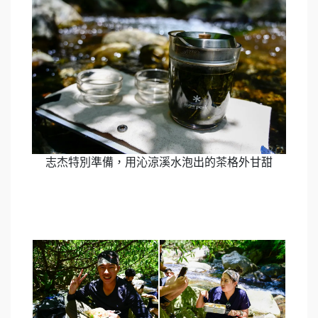
志杰特別準備，用沁涼溪水泡出的茶格外甘甜