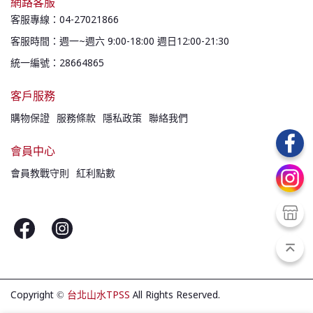
網路客服
客服專線：04-27021866
客服時間：週一~週六 9:00-18:00 週日12:00-21:30
統一編號：28664865
客戶服務
購物保證
服務條款
隱私政策
聯絡我們
會員中心
會員教戰守則
紅利點數
Copyright ©
台北山水TPSS
All Rights Reserved.