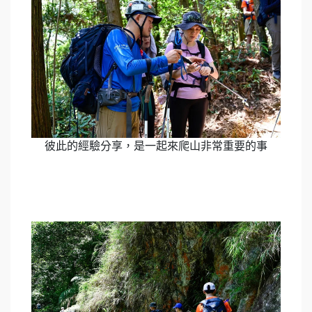
彼此的經驗分享，是一起來爬山非常重要的事